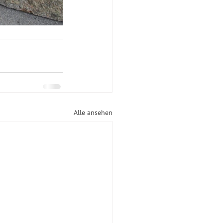
Alle ansehen