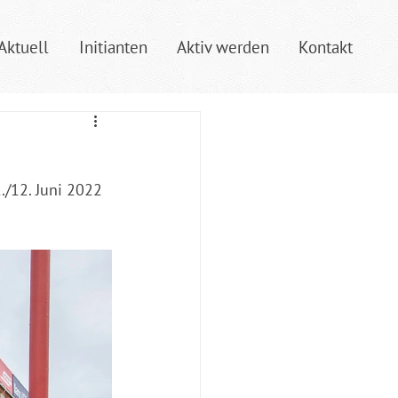
Aktuell
Initianten
Aktiv werden
Kontakt
./12. Juni 2022 