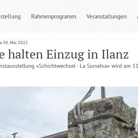
stellung
Rahmenprogramm
Veranstaltungen
a
30. Mai 2022
e halten Einzug in Ilanz
nstausstellung «Schichtwechsel - La Surselva» wird am 11