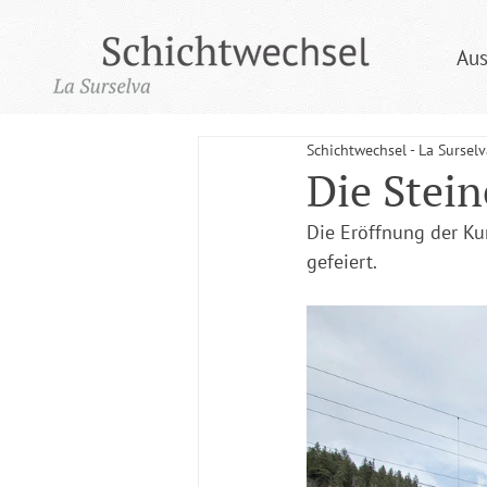
Aus
Schichtwechsel - La Surselv
Die Stein
Die Eröffnung der Ku
gefeiert.