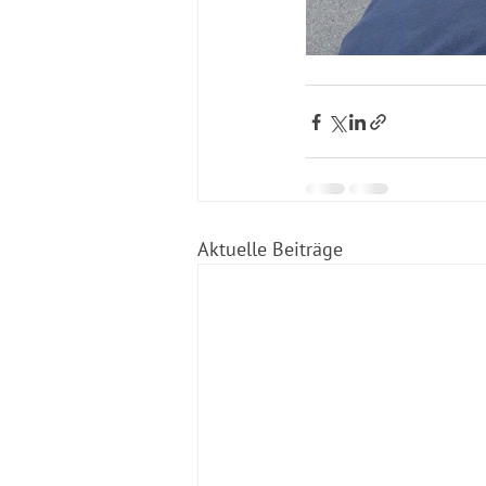
Aktuelle Beiträge