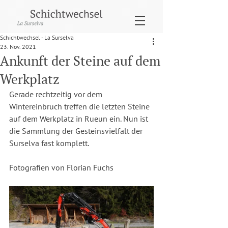
Schichtwechsel - La Surselva
23. Nov. 2021
Ankunft der Steine auf dem
Werkplatz
Gerade rechtzeitig vor dem 
Wintereinbruch treffen die letzten Steine 
auf dem Werkplatz in Rueun ein. Nun ist 
die Sammlung der Gesteinsvielfalt der 
Surselva fast komplett.
Fotografien von Florian Fuchs