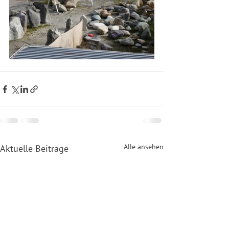
Alle ansehen
Aktuelle Beiträge