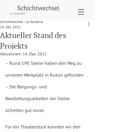
Schichtwechsel - La Surselva
24. Okt. 2021
Aktueller Stand des
Projekts
Aktualisiert:
14. Dez. 2021
– Rund 190 Steine haben den Weg zu 
unserem Werkplatz in Rueun gefunden
– Die Bergungs- und 
Bearbeitungsarbeiten der Steine 
schreiten gut voran
Für ein Theaterstück konnten wir den 