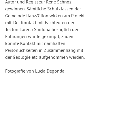
Autor und Regisseur René Schnoz 
gewinnen. Sämtliche Schulklassen der 
Gemeinde Ilanz/Glion wirken am Projekt 
mit. Der Kontakt mit Fachleuten der
Tektonikarena Sardona bezüglich der 
Führungen wurde geknüpft, zudem 
konnte Kontakt mit namhaften 
Persönlichkeiten in Zusammenhang mit 
der Geologie etc. aufgenommen werden.
Fotografie von Lucia Degonda