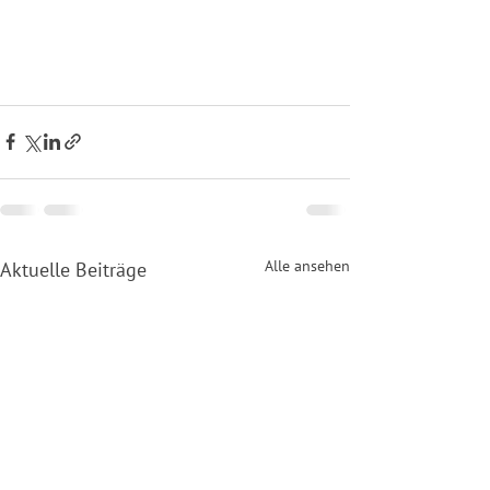
Alle ansehen
Aktuelle Beiträge