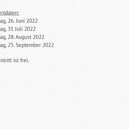
rtdaten:
ag, 26. Juni 2022
ag, 31 Juli 2022
ag, 28. August 2022
ag, 25. September 2022
ntritt ist frei.