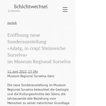
zurück
Eröffnung neue
Sonderausstellung
«Adatg, in crap! Steinreiche
Surselva»
im Museum Regiunal Surselva
11. Juni 2022, 13 Uhr
Museum Regiunal Surselva, Ilanz
Die neue Sonderausstellung im Museum
Regiunal Surselva beleuchtet die Geologie
und die Kulturgeschichte des Steins, die
Jahrtausende alte Beziehung vom
Menschen zu seiner natürlichen Grundlage